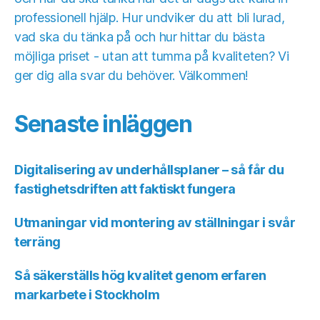
professionell hjälp. Hur undviker du att bli lurad,
vad ska du tänka på och hur hittar du bästa
möjliga priset - utan att tumma på kvaliteten? Vi
ger dig alla svar du behöver. Välkommen!
Senaste inläggen
Digitalisering av underhållsplaner – så får du
fastighetsdriften att faktiskt fungera
Utmaningar vid montering av ställningar i svår
terräng
Så säkerställs hög kvalitet genom erfaren
markarbete i Stockholm