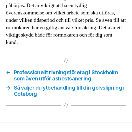
påbörjas. Det är viktigt att ha en tydlig
överenskommelse om vilket arbete som ska utföras,
under vilken tidsperiod och till vilket pris. Se även till att
rörmokaren har en giltig ansvarsförsäkring. Detta är ett
viktigt skydd både för rörmokaren och för dig som
kund.
←
Professionellt rivningsföretag i Stockholm
som även utför asbestsanering
→
Så väljer du ytbehandling till din golvslipning i
Göteborg