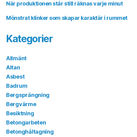
När produktionen står still räknas varje minut
Mönstrat klinker som skapar karaktär i rummet
Kategorier
Allmänt
Altan
Asbest
Badrum
Bergsprängning
Bergvärme
Besiktning
Betongarbeten
Betonghåltagning