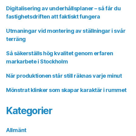
Digitalisering av underhållsplaner – så får du
fastighetsdriften att faktiskt fungera
Utmaningar vid montering av ställningar i svår
terräng
Så säkerställs hög kvalitet genom erfaren
markarbete i Stockholm
När produktionen står still räknas varje minut
Mönstrat klinker som skapar karaktär i rummet
Kategorier
Allmänt