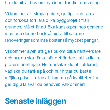
här du hittar tips om nya idéer för din renovering.
Vi kommer att skapa guider, ge tips och tankar
och försöka förklara olika byggprojekt från
grunden. Målet är att öka kunskapen hos gemene
man och därmed också bidra till säkrare
renoveringar som inte kostar så mycket pengar.
Vi kommer även att ge tips om olika hantverkare
och hur du ska tänka när det är dags att kalla in
professionell hjälp. Hur undviker du att bli lurad,
vad ska du tänka på och hur hittar du bästa
möjliga priset - utan att tumma på kvaliteten? Vi
ger dig alla svar du behöver. Välkommen!
Senaste inläggen