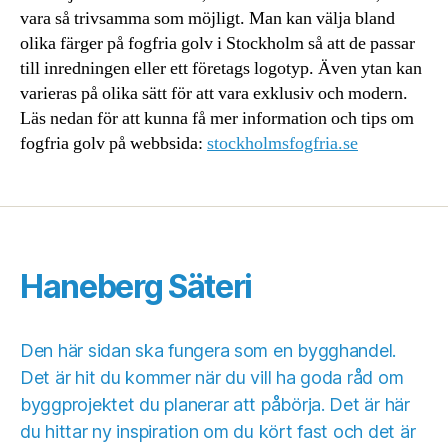
vara så trivsamma som möjligt. Man kan välja bland
olika färger på fogfria golv i Stockholm så att de passar
till inredningen eller ett företags logotyp. Även ytan kan
varieras på olika sätt för att vara exklusiv och modern.
Läs nedan för att kunna få mer information och tips om
fogfria golv på webbsida:
stockholmsfogfria.se
Haneberg Säteri
Den här sidan ska fungera som en bygghandel.
Det är hit du kommer när du vill ha goda råd om
byggprojektet du planerar att påbörja. Det är här
du hittar ny inspiration om du kört fast och det är