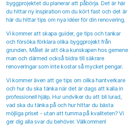
byggprojektet du planerar att påbörja. Det är här
du hittar ny inspiration om du kört fast och det är
här du hittar tips om nya idéer för din renovering.
Vi kommer att skapa guider, ge tips och tankar
och försöka förklara olika byggprojekt från
grunden. Målet är att öka kunskapen hos gemene
man och därmed också bidra till säkrare
renoveringar som inte kostar så mycket pengar.
Vi kommer även att ge tips om olika hantverkare
och hur du ska tänka när det är dags att kalla in
professionell hjälp. Hur undviker du att bli lurad,
vad ska du tänka på och hur hittar du bästa
möjliga priset - utan att tumma på kvaliteten? Vi
ger dig alla svar du behöver. Välkommen!