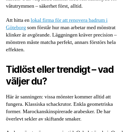
våtutrymmen – säkerhet först, alltid.
Att hitta en
lokal firma för att renovera badrum i
Göteborg
som förstår hur man arbetar med mönstrat
klinker är avgörande. Läggningen kräver precision –
mönstren måste matcha perfekt, annars förstörs hela
effekten.
Tidlöst eller trendigt – vad
väljer du?
Här är sanningen: vissa mönster kommer alltid att
fungera. Klassiska schackrutor. Enkla geometriska
former. Marockanskinspirerade arabesker. De har
överlevt sekler av skiftande smaker.