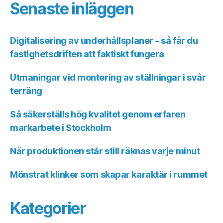
Senaste inläggen
Digitalisering av underhållsplaner – så får du
fastighetsdriften att faktiskt fungera
Utmaningar vid montering av ställningar i svår
terräng
Så säkerställs hög kvalitet genom erfaren
markarbete i Stockholm
När produktionen står still räknas varje minut
Mönstrat klinker som skapar karaktär i rummet
Kategorier