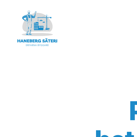
Haneberg
Säteri