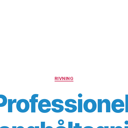
Kategorier
RIVNING
Professionel