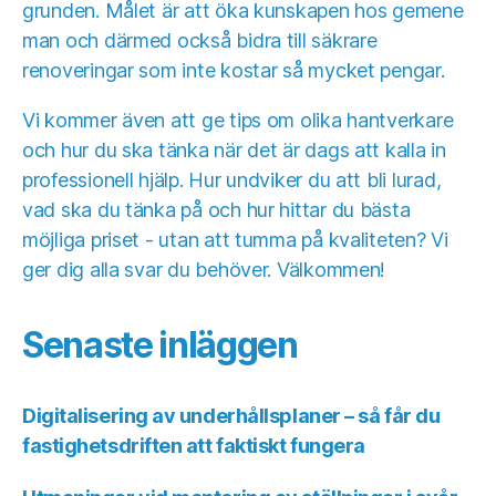
grunden. Målet är att öka kunskapen hos gemene
man och därmed också bidra till säkrare
renoveringar som inte kostar så mycket pengar.
Vi kommer även att ge tips om olika hantverkare
och hur du ska tänka när det är dags att kalla in
professionell hjälp. Hur undviker du att bli lurad,
vad ska du tänka på och hur hittar du bästa
möjliga priset - utan att tumma på kvaliteten? Vi
ger dig alla svar du behöver. Välkommen!
Senaste inläggen
Digitalisering av underhållsplaner – så får du
fastighetsdriften att faktiskt fungera