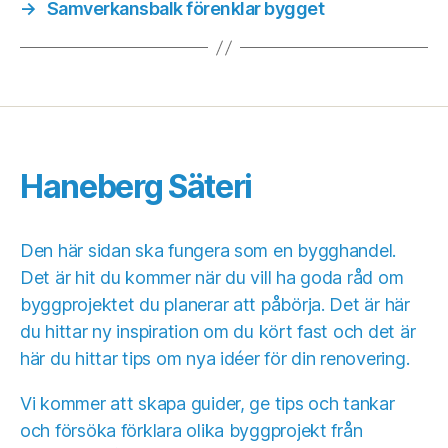
→
Samverkansbalk förenklar bygget
Haneberg Säteri
Den här sidan ska fungera som en bygghandel.
Det är hit du kommer när du vill ha goda råd om
byggprojektet du planerar att påbörja. Det är här
du hittar ny inspiration om du kört fast och det är
här du hittar tips om nya idéer för din renovering.
Vi kommer att skapa guider, ge tips och tankar
och försöka förklara olika byggprojekt från