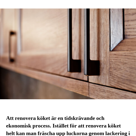
Att renovera köket är en tidskrävande och
ekonomisk process. Istället för att renovera köket
helt kan man fräscha upp luckorna genom lackering i