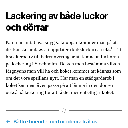
Lackering av både luckor
och dörrar
När man hittat nya snygga knoppar kommer man på att
det kanske är dags att uppdatera köksluckorna också. Ett
bra alternativ till helrenovering är att lämna in luckorna
på lackering i Stockholm. Då kan man bestämma vilken
färgnyans man vill ha och köket kommer att kännas som
om det vore sprillans nytt. Har man en städgarderob i
köket kan man även passa på att lämna in den dörren
också på lackering för att få det mer enhetligt i köket.
←
Bättre boende med moderna trähus