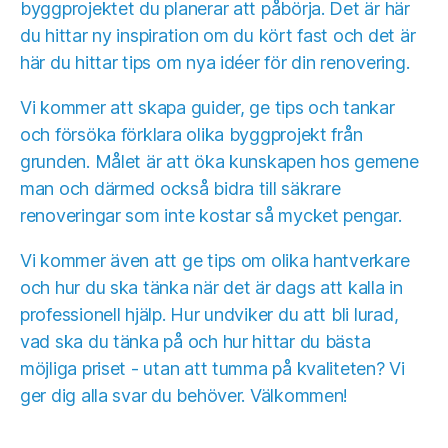
byggprojektet du planerar att påbörja. Det är här
du hittar ny inspiration om du kört fast och det är
här du hittar tips om nya idéer för din renovering.
Vi kommer att skapa guider, ge tips och tankar
och försöka förklara olika byggprojekt från
grunden. Målet är att öka kunskapen hos gemene
man och därmed också bidra till säkrare
renoveringar som inte kostar så mycket pengar.
Vi kommer även att ge tips om olika hantverkare
och hur du ska tänka när det är dags att kalla in
professionell hjälp. Hur undviker du att bli lurad,
vad ska du tänka på och hur hittar du bästa
möjliga priset - utan att tumma på kvaliteten? Vi
ger dig alla svar du behöver. Välkommen!