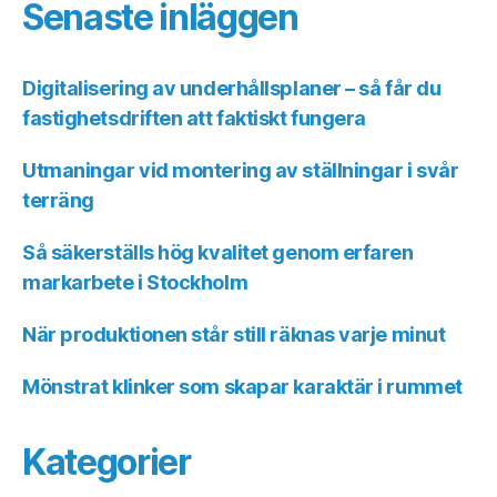
Senaste inläggen
Digitalisering av underhållsplaner – så får du
fastighetsdriften att faktiskt fungera
Utmaningar vid montering av ställningar i svår
terräng
Så säkerställs hög kvalitet genom erfaren
markarbete i Stockholm
När produktionen står still räknas varje minut
Mönstrat klinker som skapar karaktär i rummet
Kategorier