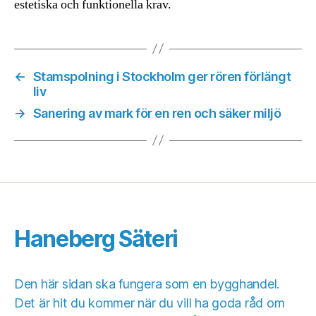
estetiska och funktionella krav.
←
Stamspolning i Stockholm ger rören förlängt
liv
→
Sanering av mark för en ren och säker miljö
Haneberg Säteri
Den här sidan ska fungera som en bygghandel.
Det är hit du kommer när du vill ha goda råd om