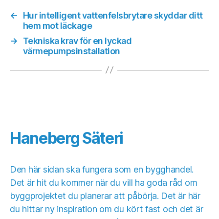
←
Hur intelligent vattenfelsbrytare skyddar ditt
hem mot läckage
→
Tekniska krav för en lyckad
värmepumpsinstallation
Haneberg Säteri
Den här sidan ska fungera som en bygghandel.
Det är hit du kommer när du vill ha goda råd om
byggprojektet du planerar att påbörja. Det är här
du hittar ny inspiration om du kört fast och det är