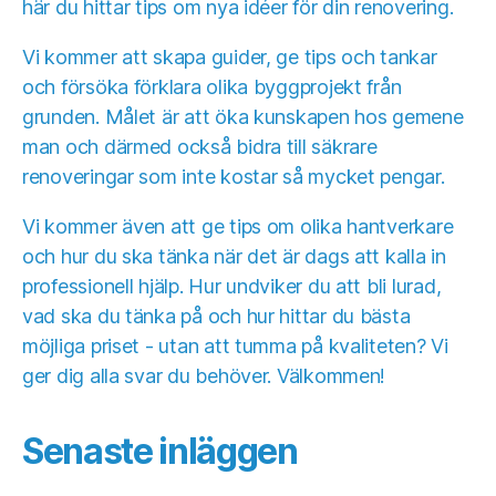
här du hittar tips om nya idéer för din renovering.
Vi kommer att skapa guider, ge tips och tankar
och försöka förklara olika byggprojekt från
grunden. Målet är att öka kunskapen hos gemene
man och därmed också bidra till säkrare
renoveringar som inte kostar så mycket pengar.
Vi kommer även att ge tips om olika hantverkare
och hur du ska tänka när det är dags att kalla in
professionell hjälp. Hur undviker du att bli lurad,
vad ska du tänka på och hur hittar du bästa
möjliga priset - utan att tumma på kvaliteten? Vi
ger dig alla svar du behöver. Välkommen!
Senaste inläggen