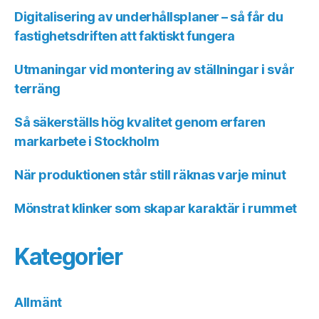
Digitalisering av underhållsplaner – så får du
fastighetsdriften att faktiskt fungera
Utmaningar vid montering av ställningar i svår
terräng
Så säkerställs hög kvalitet genom erfaren
markarbete i Stockholm
När produktionen står still räknas varje minut
Mönstrat klinker som skapar karaktär i rummet
Kategorier
Allmänt